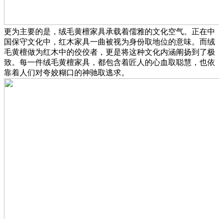
更为主要的是，绒毛黄檀家具承载着儒雅的文化空气。正在中
国保守文化中，红木家具一曲被视为身份取地位的意味。而绒
毛黄檀做为红木中的佼佼者，更是将这种文化内涵阐扬到了极
致。每一件绒毛黄檀家具，都包含着匠人的心血取聪慧，也依
靠着人们对夸姣糊口的神驰取逃求。