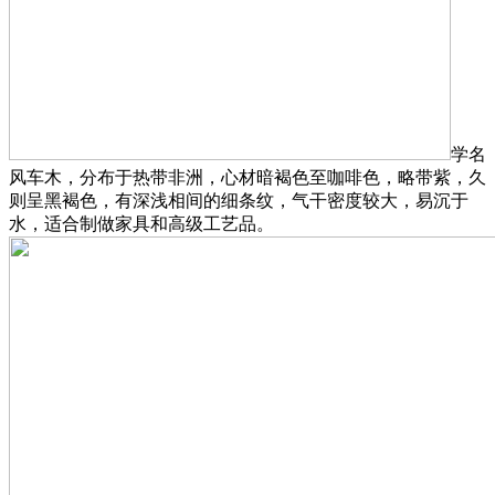
学名
风车木，分布于热带非洲，心材暗褐色至咖啡色，略带紫，久
则呈黑褐色，有深浅相间的细条纹，气干密度较大，易沉于
水，适合制做家具和高级工艺品。