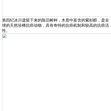
第四纪冰川遗留下来的陈旧树种，木质中富含的紫杉醇，是全
球的天然珍稀抗癌动物，具有奇特的抗癌机制和较高的抗癌活
性。