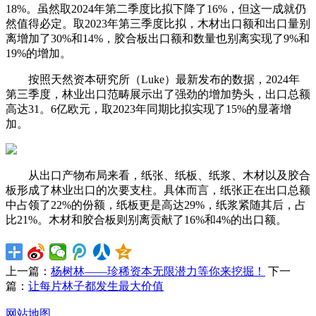
18%。虽然取2024年第二季度比拟下降了16%，但这一成就仍
然值得必定。取2023年第三季度比拟，木材出口额和出口量别
离增加了30%和14%，胶合板出口额和数量也别离实现了9%和
19%的增加。
按照天然资本研究所（Luke）最新发布的数据，2024年
第三季度，林业出口范畴展示出了强劲的增加势头，出口总额
高达31。6亿欧元，取2023年同期比拟实现了15%的显著增
加。
从出口产物布局来看，纸张、纸板、纸浆、木材以及胶合
板形成了林业出口的次要支柱。具体而言，纸张正在出口总额
中占领了22%的份额，纸板更是高达29%，纸浆紧随其后，占
比21%。木材和胶合板则别离贡献了16%和4%的出口额。
上一篇：
杨树林——珍稀资本无限潜力等你来挖掘！
下一
篇：
让每片林子都发生最大价值
网站地图