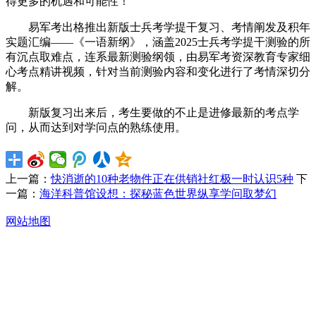
得更多的机遇和可能性！
易军考出格推出新版士兵考学提干复习、考情阐发及积年
实题汇编——《一语新纲》，涵盖2025士兵考学提干测验的所
有沉点取难点，连系最新测验纲领，由易军考资深教育专家细
心考点精讲视频，针对当前测验内容和变化进行了考情深切分
解。
新版复习出来后，考生要做的不止是进修最新的考点学
问，从而达到对学问点的熟练使用。
上一篇：
快消逝的10种老物件正在供销社红极一时认识5种
下
一篇：
海洋科普馆设想：探秘蓝色世界纵享学问取梦幻
网站地图