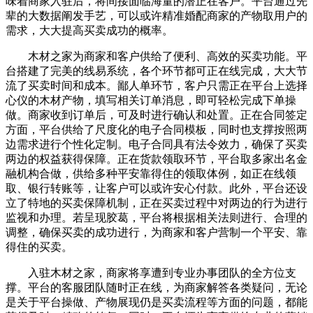
味着商家入驻后，将间接面临海量的潜正在客户。平台通过先
辈的大数据阐发手艺，可以或许精准婚配商家的产物取用户的
需求，大大提高买卖成功的概率。
木材之家为商家和客户供给了便利、高效的买卖功能。平
台搭建了完美的线易系统，各个环节都可正在线完成，大大节
流了买卖时间和成本。鄙人单环节，客户只需正在平台上选择
心仪的木材产物，填写相关订单消息，即可轻松完成下单操
做。商家收到订单后，可及时进行确认和处置。正在合同签定
方面，平台供给了尺度化的电子合同模板，同时也支撑按照两
边需求进行个性化定制。电子合同具有法令效力，确保了买卖
两边的权益获得保障。正在货款领取环节，平台取多家出名金
融机构合做，供给多种平安靠得住的领取体例，如正在线领
取、银行转账等，让客户可以或许安心付款。此外，平台还设
立了特地的买卖保障机制，正在买卖过程中对两边的行为进行
监视和办理。若呈现胶葛，平台将根据相关法则进行、合理的
调整，确保买卖的成功进行，为商家和客户营制一个平安、靠
得住的买卖。
入驻木材之家，商家将享遭到专业办事团队的全方位支
撑。平台的客服团队随时正在线，为商家解答各类疑问，无论
是关于平台操做、产物展现仍是买卖流程等方面的问题，都能