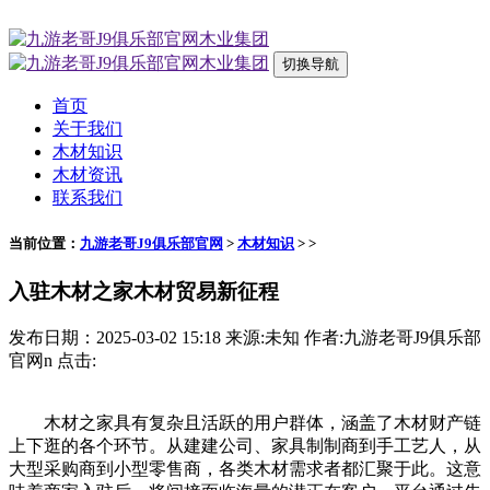
切换导航
首页
关于我们
木材知识
木材资讯
联系我们
当前位置：
九游老哥J9俱乐部官网
>
木材知识
> >
入驻木材之家木材贸易新征程
发布日期：2025-03-02 15:18 来源:未知 作者:九游老哥J9俱乐部
官网n 点击:
木材之家具有复杂且活跃的用户群体，涵盖了木材财产链
上下逛的各个环节。从建建公司、家具制制商到手工艺人，从
大型采购商到小型零售商，各类木材需求者都汇聚于此。这意