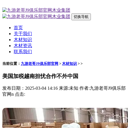
切换导航
首页
关于我们
木材知识
木材资讯
联系我们
当前位置：
九游老哥J9俱乐部官网
>
木材知识
> >
美国加税越南担忧合作不外中国
发布日期：2025-03-04 14:16 来源:未知 作者:九游老哥J9俱乐部
官网n 点击: