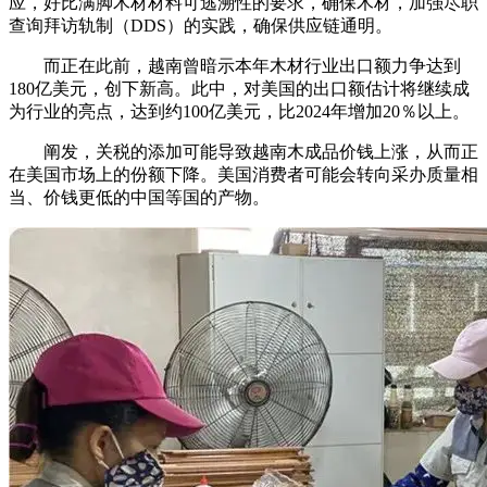
应，好比满脚木材材料可逃溯性的要求，确保木材，加强尽职
查询拜访轨制（DDS）的实践，确保供应链通明。
而正在此前，越南曾暗示本年木材行业出口额力争达到
180亿美元，创下新高。此中，对美国的出口额估计将继续成
为行业的亮点，达到约100亿美元，比2024年增加20％以上。
阐发，关税的添加可能导致越南木成品价钱上涨，从而正
在美国市场上的份额下降。美国消费者可能会转向采办质量相
当、价钱更低的中国等国的产物。