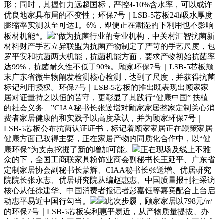
形；同时，其握钉力远超国标，严控4-10%含水率，可以或许
优良地家具布局的不变性；环保7号｜LSB-5芯板24h吸水厚度
膨缩率实测以至可达1。6%，即便正在潮湿的下利用也不影响
板材机能*。
“做为抗菌行业的专业机构，中关村汇智抗菌新
材料财产手艺立异联盟为抗菌产物制定了严苛的手艺尺度，包
罗平安和抗菌两大机能，抗菌机能方面，要求产物初始抗菌率
达99%，抗菌耐久性不低于90%。顾家环保7号｜LSB-5芯板颠
末广东省微生物阐发检测核心检测，达到了尺度，并获得抗菌
标记利用授权。环保7号｜LSB-5芯板的推出既表现出顾家家
居对证量持之以恒的苦守，更彰显了其践行“健康中国” 扶植
的社会义务。”CIAA秘书长张送增对顾家家居整家定制关心消
费者家居健康的和实践予以高度承认，并为顾家环保7号｜
LSB-5芯板公布抗菌认证证书，标记着顾家家居正在鞭策家居
健康方面已取得主要，正在家居产物的同质化合作中，以“健
康环保”为支点挖掘了新的增加可能。
正在现场及线上不雅
众的下，全国工商联家具粉饰业商会副秘书长王延平、广东省
定制家居协会副秘书长蒙辉、CIAA秘书长张送增、优居研究
院院长张永志、优居研究院从编赵惠惠、中国质量报刊社采访
核心从任徐建华、中国消费者报记者彭嘉钰等嘉宾配合上台启
动惠平易近中国行勾当。
此次步履，顾家家居以798元/㎡
的环保7号｜LSB-5芯板实利惠平易近，从产物质量提拔、办