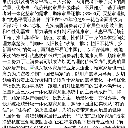
事优化以及价钱亲平易近三大劣势，为消费者带来了实正的高
质量、优办事、低价钱的家居升级体验。不只如斯，基于消费
者对一体化整家的需求，顾家家居还推出39800元“买整家送橱
柜”的惠平易近套餐，并正在2025年将超90%花色全面升级为
环保7号 LSB-5芯板，充实满脚消费者对于家居空间分歧气概
和个性化需求，帮力消费者打制环保健康家。从惠平易近焕新
工程，推出集环保、颜值、功能、性价比于一身的全体空间处
理方案起头，到响应“以旧换新”政策，推出“拉旧不花钱，换
新再省钱”的勾当，再到惠平易近中国行，以环保健康、机能
不变的板材和优惠的价钱帮力消费者打制健康人居，顾家家居
一直努力于让消费者可以或许以更合理的价钱采办到更高质量
的家居产物。
做为软体家居行业龙头企业，顾家家居也一曲
肩负为消费者打制“中国健康家”的，以用户需求为导向，深切
领会消费者正在分歧糊口阶段对于家居的需求变化，不竭优化
产物设想取办事系统。跟着人们对证量糊口的逃求不竭升级，
质量尺度已成为一体化整家尺度系统中的主要构成部门。将
来，顾家将从产物设想、设想方案、场景体验、交付办事、价
钱系统继续升级一体化整家尺度，赋能中国度庭实现从 “有的
住” 到 “住得好” 的质量逾越，为消费者带来更高质量的健康
人居体验，持续领航家居行业成长！*“抗菌”是顾家家居“指定
净醛抗菌三聚氰胺贴面板”正在特定前提下进行专业检测（演
讲编号2024FM1032R01），大肠杆菌（AS1。90）和金葡萄球