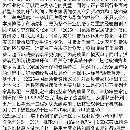
为行业树立了以用户为核心的典型。同时，正在家居行业面对
转型升级的环节期间，顾家家居凭仗其立异驱动力和市场洞察
力，率先摸索出一条以用户需求为导向的成长径，不只为企业
本身博得了市场先机，更为整个行业供给了贵重的经验自创！
优居研究院院长张永志对《2025中国高质量家居健康》做细
致解读，张永志指出，当前，家居消费群体逐步年轻化，中国
度居消费市场正发生深刻变化，健康取质量已成为家居消费决
策的环节要素。消费者正在决策时愈发，愈加倾向于质量消
费，超五成消费者暗示更倾向于为高质量产物买单；同时，消
费者更加沉视健康环保，且关心“家具成分表”，超七成消费者
暗示高度关心家居的环保和健康特征。
然而，采办家居产物
的过程中，消费者经常材质廉价、环保不达标等“质量落差”，
基于此，《2025中国高质量健康家居》对高质量家居提出了三
大体求：一是将环保健康做为首要前提；二是把机能不变列为
家具标配；三是制定一体化整家的高质量尺度。
顾家整家定
制环保7号｜LSB-5芯板完满契合了这些特征，从原料选择到
出产工艺等出产过程实现无醛添加，板材经权势巨子机构检
测，其甲醛量远优于国标ENF级尺度（甲醛量≤0。
025mg/m³），实正做到了健康环保，且板材经专业检测甲醛
净化率达84。3%*；机能方面，顾家环保7号｜LSB-5芯板精选
优良长材原木做为芯材，采用犬牙交错的层叠布局进行5层定