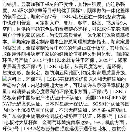
向铺拆，显著加强了板材的不变性，其静曲强度、内连系强
度、24h吸水膨缩率等目标均优于国标*；顾家做为一体化整家
的领军企业，顾家环保7号｜LSB-5芯板正在一体化整家方案
中也使用普遍，可定制入户、餐厅、客堂、卧室、书房等9大
空间，且供给丰硕花色供消费者随心选择，可以或许充实满脚
用户个性化家居需求，为实现高质量的一体化家居体验奠基根
本。
顾家家居定制家居事业部总司理刘志超指出，顾家家居
洞察发觉，全屋定制预算中60%的焦点正在于板材，其环保性
取耐用性间接决定了家居的健康价值和持久利用体验。而顾家
环保7号产物自2015年推出以来就专注于环保，2025年，顾家
家居新升级环保7号｜LSB-5芯板，从高尺度选材、超环保、
超抗变形、超安定、超防潮五风雅面引领定制家居质量升级。
原料上，环保7号｜LSB-5芯板精选优良原木和无醛添加的
生态粘合剂，内芯利用超大刨片，可以或许从泉源保障板材质
量；就消费者关心度最高的环保健康方面，环保7号｜LSB-5
芯板获得中国标记产物认证(十环认证)、美国CARB和EPA双
NAF无醛宽免认证、日本F4星级环保认证、SGS测评认证等国
内国外七沉权势巨子认证，不只无醛添加，还具备抗菌功能。
经广东省微生物阐发检测核心权势巨子认证，环保7号｜LSB-
5芯板对大肠杆菌、金葡萄球菌抗菌率达99。9%；机能方面，
环保7号｜LSB-5芯板形静曲强度远优于通俗刨花板，超抗变