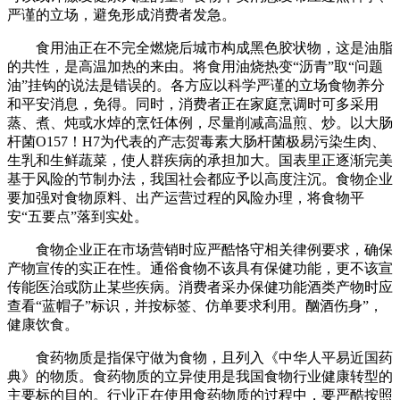
严谨的立场，避免形成消费者发急。
食用油正在不完全燃烧后城市构成黑色胶状物，这是油脂
的共性，是高温加热的来由。将食用油烧热变“沥青”取“问题
油”挂钩的说法是错误的。各方应以科学严谨的立场食物养分
和平安消息，免得。同时，消费者正在家庭烹调时可多采用
蒸、煮、炖或水焯的烹饪体例，尽量削减高温煎、炒。以大肠
杆菌O157！H7为代表的产志贺毒素大肠杆菌极易污染生肉、
生乳和生鲜蔬菜，使人群疾病的承担加大。国表里正逐渐完美
基于风险的节制办法，我国社会都应予以高度注沉。食物企业
要加强对食物原料、出产运营过程的风险办理，将食物平
安“五要点”落到实处。
食物企业正在市场营销时应严酷恪守相关律例要求，确保
产物宣传的实正在性。通俗食物不该具有保健功能，更不该宣
传能医治或防止某些疾病。消费者采办保健功能酒类产物时应
查看“蓝帽子”标识，并按标签、仿单要求利用。酗酒伤身”，
健康饮食。
食药物质是指保守做为食物，且列入《中华人平易近国药
典》的物质。食药物质的立异使用是我国食物行业健康转型的
主要标的目的。行业正在使用食药物质的过程中，要严酷按照