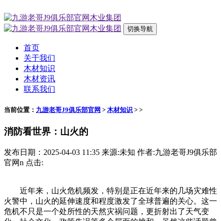
切换导航
首页
关于我们
木材知识
木材资讯
联系我们
当前位置：
九游老哥J9俱乐部官网
>
木材知识
> >
消防看世界：山火的
发布日期：2025-04-03 11:35 来源:未知 作者:九游老哥J9俱乐部
官网n 点击:
近年来，山火危机频发，特别是正在近年来的几场灾难性
火警中，山火的延伸速度和程度激发了全球普遍的关心。这一
危机不只是一个处所性的天然灾祸问题，更折射出了天气变