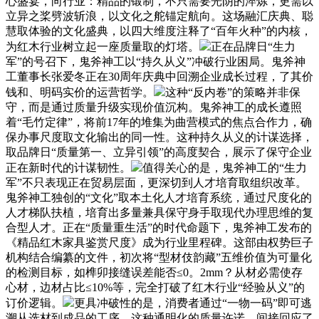
心盛宴，向行业：精品的锻制，不只需要光阴的淬炼，更需以
立异之桨劈波斩浪，以文化之舵锚定航向。这场融汇庆典、聪
慧取体验的文化盛典，以四大维度注释了“百年火种”的内核，
为红木行业树立起一座质量取的灯塔。
正在品牌日“生力
军”的号召下，鬼斧神工以“持久从义”冲破行业困局。鬼斧神
工董事长张爱冬正在30周年庆典中回溯企业成长过程，了其价
钱和、明码实价的运营哲学。
这种“反内卷”的策略并非保
守，而是通过质量升级实现价值沉构。鬼斧神工的成长遵照
着“毛竹定律”，将前17年的堆集为曲营模式的焦点合作力，确
保办事尺度取文化输出的同一性。这种持久从义的计谋选择，
取品牌日“质量第一、立异引领”的高度契合，展示了保守企业
正在新时代的计谋韧性。
值得关心的是，鬼斧神工的“生力
军”不只表现正在贸易层面，更深切到人才培育取组织改革。
鬼斧神工独创的“文化”取本土化人才培育系统，通过尺度化的
人才梯队扶植，培育出多量兼具保守身手取现代办理思维的复
合型人才。正在“质量重生活”的时代命题下，鬼斧神工发布的
《精品红木家具鉴赏尺度》成为行业里程碑。这部由权势巨子
机构结合编纂的文件，初次将“型材伎韵藏”五维价值为可量化
的检测目标，如榫卯接缝误差能否≤0。2mm？从材必需使存
心材，边材占比≤10%等，完全打破了红木行业“经验从义”的
订价逻辑。
更具冲破性的是，消费者通过“一物一码”即可逃
溯从选材到成品的工序，这种通明化的质量许诺，间接回应了