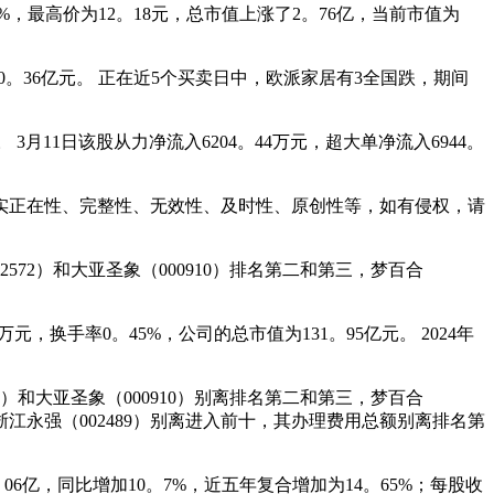
最高价为12。18元，总市值上涨了2。76亿，当前市值为
。36亿元。 正在近5个买卖日中，欧派家居有3全国跌，期间
。 3月11日该股从力净流入6204。44万元，超大单净流入6944。
正在性、完整性、无效性、及时性、原创性等，如有侵权，请
572）和大亚圣象（000910）排名第二和第三，梦百合
，换手率0。45%，公司的总市值为131。95亿元。 2024年
2）和大亚圣象（000910）别离排名第二和第三，梦百合
18）、浙江永强（002489）别离进入前十，其办理费用总额别离排名第
6亿，同比增加10。7%，近五年复合增加为14。65%；每股收