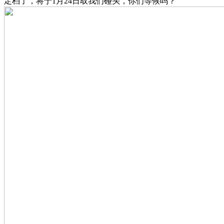
定档了，将于1月24日取我们碰头，你们等候吗？