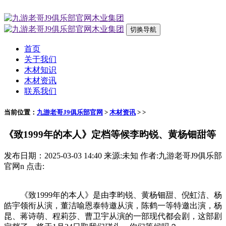
切换导航
首页
关于我们
木材知识
木材资讯
联系我们
当前位置：
九游老哥J9俱乐部官网
>
木材资讯
> >
《致1999年的本人》定档等候李昀锐、黄杨钿甜等
发布日期：2025-03-03 14:40 来源:未知 作者:九游老哥J9俱乐部
官网n 点击:
《致1999年的本人》是由李昀锐、黄杨钿甜、倪虹洁、杨
皓宇领衔从演，董洁喻恩泰特邀从演，陈鹤一等特邀出演，杨
昆、蒋诗萌、程莉莎、曹卫宇从演的一部现代都会剧，这部剧