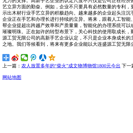
无力的支撑。高新手艺企业的认定尺度不只仅是公司正在经济
艺立异方面的勤奋。例如，企业不只要具有必然数量的专利，
示出木材行业手艺立异的积极趋向。越来越多的企业起头注沉
企业正在手艺和办理长进行持续的立异。将来，跟着人工智能
帮企业提超出跨越产效率和产质量量，智能化的办理系统可以
璀璨明珠。正在如许的转型布景下，关心科技的使用取成长，
源工贸无限公司的高新手艺企业认定，不只是企业本身成长的
之地。我们等候看到，将来有更多企业能以大连盛源工贸无限
上一篇：
农人放置多年的“柴火”成文物博物馆1800元今出
下一
网站地图