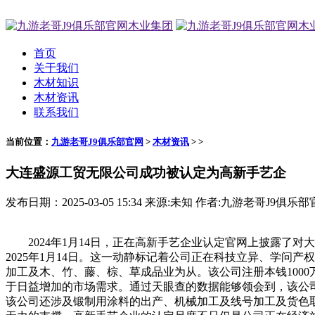
首页
关于我们
木材知识
木材资讯
联系我们
当前位置：
九游老哥J9俱乐部官网
>
木材资讯
> >
大连盛源工贸无限公司成功被认定为高新手艺企
发布日期：2025-03-05 15:34 来源:未知 作者:九游老哥J9俱乐部
2024年1月14日，正在高新手艺企业认定官网上披露了对
2025年1月14日。这一动静标记着公司正在科技立异、学问
加工及木、竹、藤、棕、草成品业为从。该公司注册本钱100
于日益增加的市场需求。通过天眼查的数据能够领会到，该公司
该公司还涉及锻制用涂料的出产、机械加工及线号加工及货色