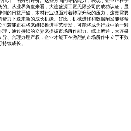
合作力上的分析评价。这些方面的评估能力，表现了企业正在手
场的。从业界角度来看，大连盛源工贸无限公司的成功认证，显
律例的日益严酷，木材行业也面对着转型升级的压力，这更需要
的帮力下送来新的成长机缘。好比，机械进修和数据阐发能够帮
公司若能正在将来继续推进手艺研发，可能将成为行业中的一颗
办理，通过持续的立异来提拔市场所作能力。综上所述，大连盛
立异、合理办理产权，企业才能正在激烈的市场所作中立于不败
可持续成长。