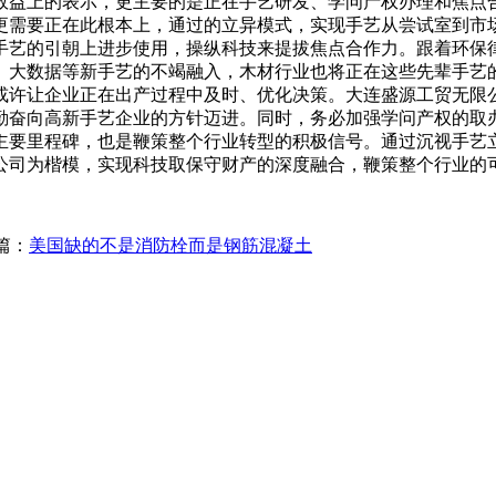
效益上的表示，更主要的是正在手艺研发、学问产权办理和焦点
更需要正在此根本上，通过的立异模式，实现手艺从尝试室到市
手艺的引朝上进步使用，操纵科技来提拔焦点合作力。跟着环保
、大数据等新手艺的不竭融入，木材行业也将正在这些先辈手艺
或许让企业正在出产过程中及时、优化决策。大连盛源工贸无限
勤奋向高新手艺企业的方针迈进。同时，务必加强学问产权的取
主要里程碑，也是鞭策整个行业转型的积极信号。通过沉视手艺
公司为楷模，实现科技取保守财产的深度融合，鞭策整个行业的
篇：
美国缺的不是消防栓而是钢筋混凝土