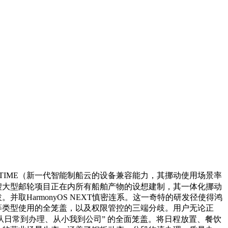
IME（新一代智能制船云的设备兼容能力，其挪动使用场景率
国产首艘大型邮轮项目正在内所有船舶产物的设想建制，其一体化挪动
取HarmonyOS NEXT慎密连系。这一奇特的研发径使得鸿
公等类型使用的全笼盖，以及权限管控的三端分歧。用户无论正
 “从日常到办理、从小我到公司” 的全面笼盖。将日程放置、餐饮