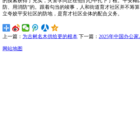
的摸索获得了充实，火警学问正在他们心中扎下了根。平安糊
防、用消防”的。跟着勾当的竣事，人和街道育才社区并不筹
立夸姣平安社区的防地，是育才社区全体的配合义务。
上一篇：
为古树名木供给更的根本
下一篇：
2025年中国办公
网站地图