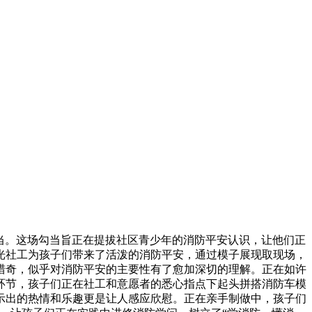
当。这场勾当旨正在提拔社区青少年的消防平安认识，让他们正
光社工为孩子们带来了活泼的消防平安，通过模子展现取现场，
猎奇，似乎对消防平安的主要性有了愈加深切的理解。正在如许
环节，孩子们正在社工和意愿者的悉心指点下起头拼搭消防车模
示出的热情和乐趣更是让人感应欣慰。正在亲手制做中，孩子们