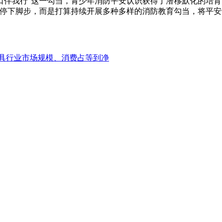
口伴我行”这一勾当，青少年消防平安认识获得了潜移默化的培育
算停下脚步，而是打算持续开展多种多样的消防教育勾当，将平
家具行业市场规模、消费占等到净