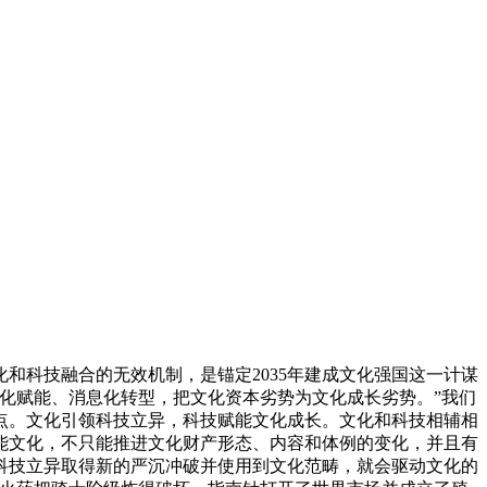
科技融合的无效机制，是锚定2035年建成文化强国这一计谋
化赋能、消息化转型，把文化资本劣势为文化成长劣势。”我们
点。文化引领科技立异，科技赋能文化成长。文化和科技相辅相
能文化，不只能推进文化财产形态、内容和体例的变化，并且有
科技立异取得新的严沉冲破并使用到文化范畴，就会驱动文化的