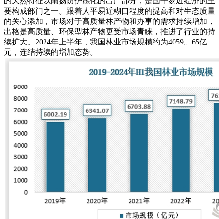
的天然特征以阐扬防护感化的出产部分，是国平易近经济的主
要构成部门之一。跟着人平易近糊口程度的提高和对生态质量
的关心添加，市场对于高质量林产物和办事的需求持续增加，
出格是高质量、环保型林产物更受市场青睐，推进了行业的持
续扩大。2024年上半年，我国林业市场规模约为4059。65亿
元，连结持续的增加态势。