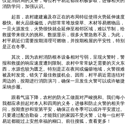
仅是消防局的义务，每位村平易近都应积极参取，进修相关的
消防学问，加强认识。
起首，农村建建遍及存正在的布局特征使得火势延伸速度
极快。耐火品级偏低，内部常常堆放柴草、木材等易燃物品，
一旦火源发生，火势很快就会延伸至相邻区域，难以节制，给
救援带来很大的挑和。数据显示，很多火警急救不及，为此，
村平易近们需要按期清理可燃物，并按期检屋的平安性，特别
是正在冬季。
其次，因为农村消防根本设备相对亏弱，呈现火警时，警
报和救援的响应速度遭到限制。农村中常常缺乏需要的灭火东
西，水源也较为匮乏。特别是正在夜间或偏僻地域，火警很难
被及时发觉，错失了最佳救援机会。因而，村平易近需连结对
周边的，按期进行消防演习，确保一旦发生火警可以或许敏捷
采纳步履。
跟着气温下降，农村的防火工做面对严峻挑和。我们每小
我都应承担起对本人和四周的义务，进修和防止火警的相关学
问，按期查抄和室第平安，确保正在冬季可以或许平安渡过。
只要通过配合勤奋，才能我们的家园不受火警，让每一位村平
易近都能过上安然幸福的糊口。前往搜狐，查看更多！