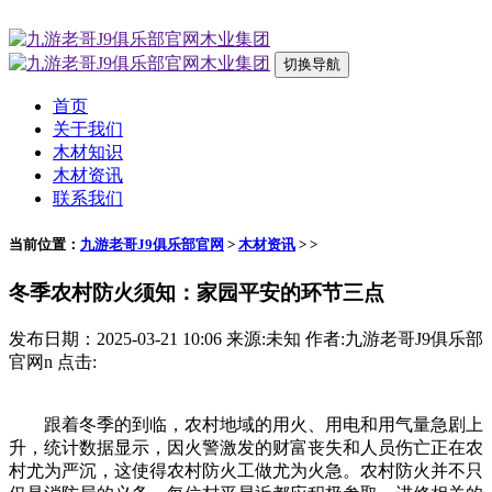
切换导航
首页
关于我们
木材知识
木材资讯
联系我们
当前位置：
九游老哥J9俱乐部官网
>
木材资讯
> >
冬季农村防火须知：家园平安的环节三点
发布日期：2025-03-21 10:06 来源:未知 作者:九游老哥J9俱乐部
官网n 点击:
跟着冬季的到临，农村地域的用火、用电和用气量急剧上
升，统计数据显示，因火警激发的财富丧失和人员伤亡正在农
村尤为严沉，这使得农村防火工做尤为火急。农村防火并不只