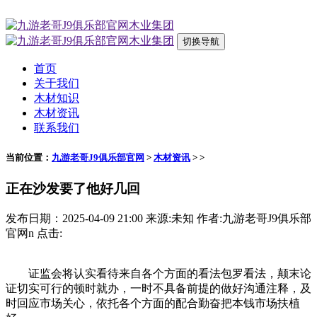
切换导航
首页
关于我们
木材知识
木材资讯
联系我们
当前位置：
九游老哥J9俱乐部官网
>
木材资讯
> >
正在沙发要了他好几回
发布日期：2025-04-09 21:00 来源:未知 作者:九游老哥J9俱乐部
官网n 点击:
证监会将认实看待来自各个方面的看法包罗看法，颠末论
证切实可行的顿时就办，一时不具备前提的做好沟通注释，及
时回应市场关心，依托各个方面的配合勤奋把本钱市场扶植