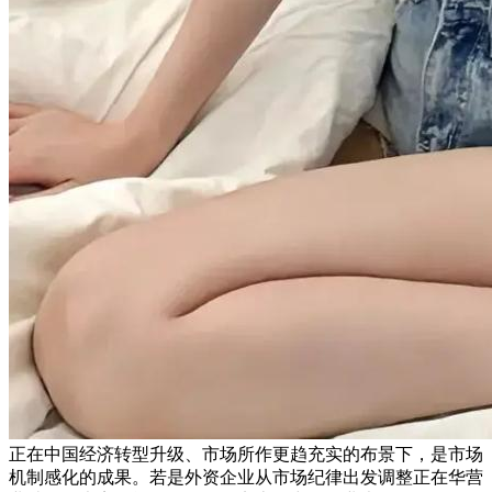
正在中国经济转型升级、市场所作更趋充实的布景下，是市场
机制感化的成果。若是外资企业从市场纪律出发调整正在华营