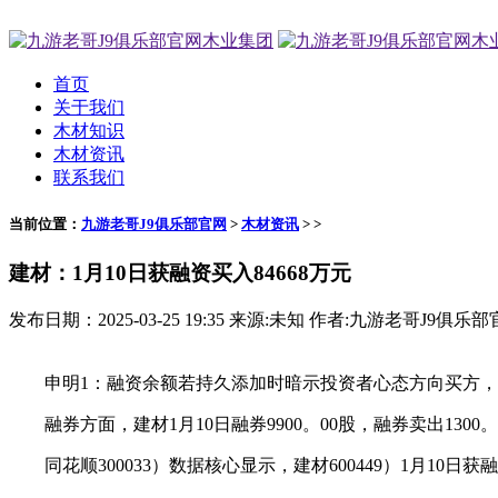
首页
关于我们
木材知识
木材资讯
联系我们
当前位置：
九游老哥J9俱乐部官网
>
木材资讯
> >
建材：1月10日获融资买入84668万元
发布日期：2025-03-25 19:35 来源:未知 作者:九游老哥J9俱乐部
申明1：融资余额若持久添加时暗示投资者心态方向买方，
融券方面，建材1月10日融券9900。00股，融券卖出1300
同花顺300033）数据核心显示，建材600449）1月10日获