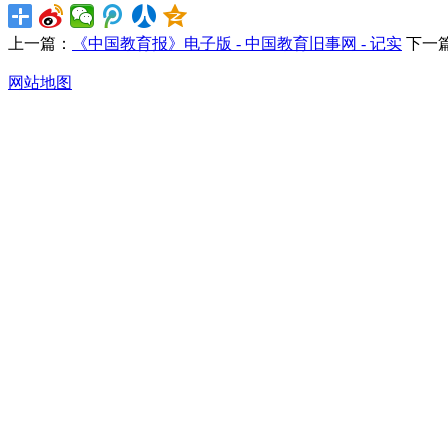
上一篇：
《中国教育报》电子版 - 中国教育旧事网 - 记实
下一
网站地图