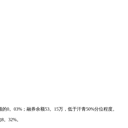
的0。03%；融券余额53。15万，低于汗青50%分位程度。
8。32%。